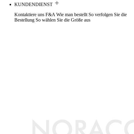
KUNDENDIENST
Kontaktiere uns
F&A
Wie man bestellt
So verfolgen Sie die
Bestellung
So wählen Sie die Größe aus