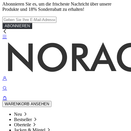
Abonnieren Sie es, um die frischeste Nachricht über unsere
Produkte und 18% Sonderrabatt zu erhalten!
ABONNIEREN
WARENKORB ANSEHEN
Neu
Bestseller
Oberteile
Jacken & Mäntel